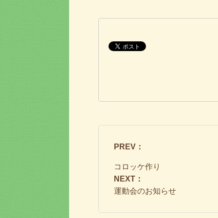
PREV：
コロッケ作り
NEXT：
運動会のお知らせ