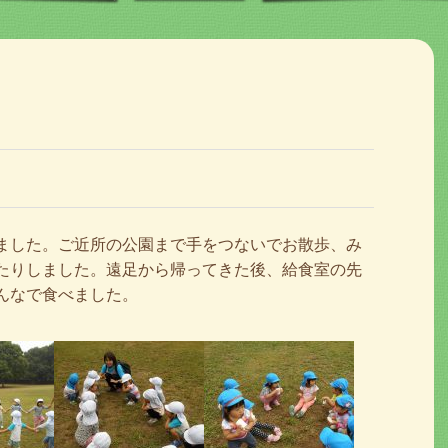
ました。ご近所の公園まで手をつないでお散歩、み
たりしました。遠足から帰ってきた後、給食室の先
んなで食べました。