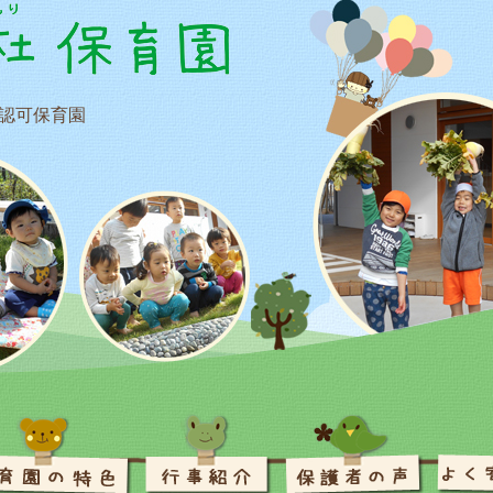
認可保育園