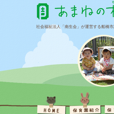
社会福祉法人「南生会」が運営する船橋市