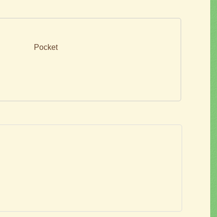
Pocket