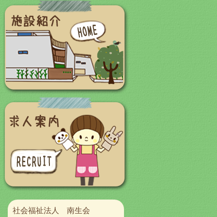
社会福祉法人 南生会