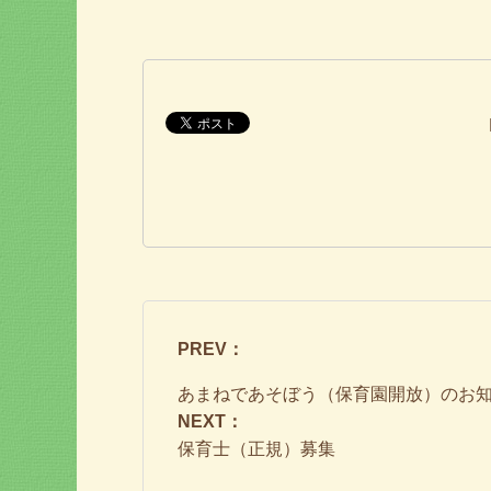
PREV：
あまねであそぼう（保育園開放）のお
NEXT：
保育士（正規）募集