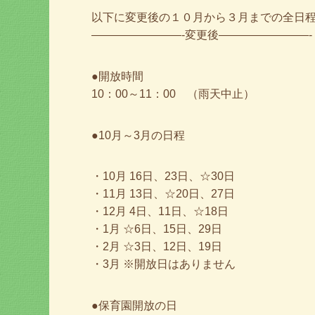
以下に変更後の１０月から３月までの全日
————————-変更後————————-
●開放時間
10：00～11：00 （雨天中止）
●10月～3月の日程
・10月 16日、23日、☆30日
・11月 13日、☆20日、27日
・12月 4日、11日、☆18日
・1月 ☆6日、15日、29日
・2月 ☆3日、12日、19日
・3月 ※開放日はありません
●保育園開放の日