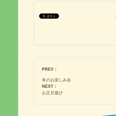
PREV：
冬のお楽しみ会
NEXT：
お正月遊び