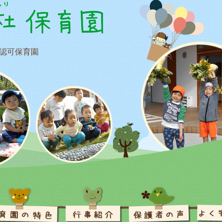
認可保育園