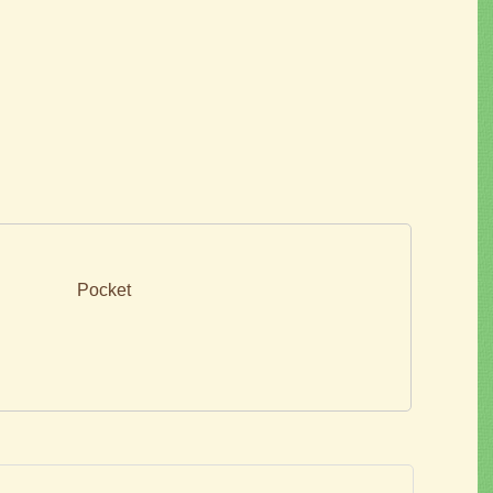
Pocket