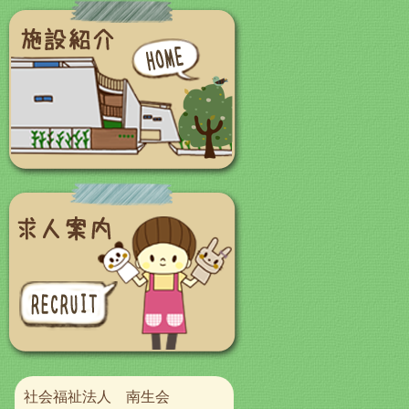
社会福祉法人 南生会