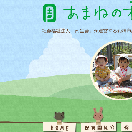
社会福祉法人「南生会」が運営する船橋市